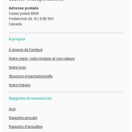
Adresse postale
Casier postal 6000
Fredericton (N.-B.) E3B 5H1
Canada
À propos
À propos de l’ombud
Notre vision, notre mission et nos valeurs
Notre logo
Structure organisationnelle
Notre histoire
Rapports et ressources
Avis
Rapports annuels
Rapports d’enquêtes