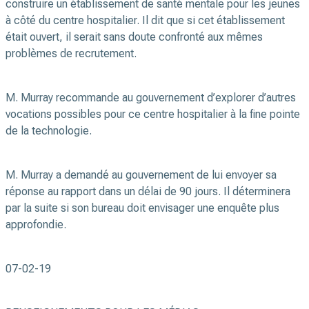
construire un établissement de santé mentale pour les jeunes
à côté du centre hospitalier. Il dit que si cet établissement
était ouvert, il serait sans doute confronté aux mêmes
problèmes de recrutement.
M. Murray recommande au gouvernement d’explorer d’autres
vocations possibles pour ce centre hospitalier à la fine pointe
de la technologie.
M. Murray a demandé au gouvernement de lui envoyer sa
réponse au rapport dans un délai de 90 jours. Il déterminera
par la suite si son bureau doit envisager une enquête plus
approfondie.
07-02-19