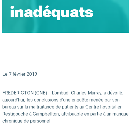
inadéquats
Le 7 février 2019
FREDERICTON (GNB) – L’ombud, Charles Murray, a dévoilé,
aujourd’hui, les conclusions d’une enquête menée par son
bureau sur la maltraitance de patients au Centre hospitalier
Restigouche à Campbellton, attribuable en partie à un manque
chronique de personnel.