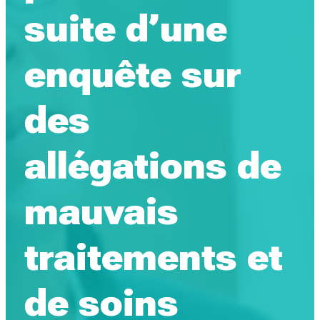
suite d’une
enquête sur
des
allégations de
mauvais
traitements et
de soins