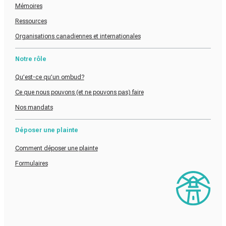
Mémoires
Ressources
Organisations canadiennes et internationales
Notre rôle
Qu’est-ce qu’un ombud?
Ce que nous pouvons (et ne pouvons pas) faire
Nos mandats
Déposer une plainte
Comment déposer une plainte
Formulaires