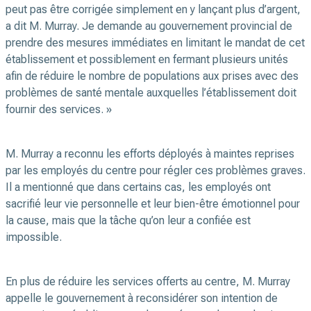
peut pas être corrigée simplement en y lançant plus d’argent,
a dit M. Murray. Je demande au gouvernement provincial de
prendre des mesures immédiates en limitant le mandat de cet
établissement et possiblement en fermant plusieurs unités
afin de réduire le nombre de populations aux prises avec des
problèmes de santé mentale auxquelles l’établissement doit
fournir des services. »
M. Murray a reconnu les efforts déployés à maintes reprises
par les employés du centre pour régler ces problèmes graves.
Il a mentionné que dans certains cas, les employés ont
sacrifié leur vie personnelle et leur bien-être émotionnel pour
la cause, mais que la tâche qu’on leur a confiée est
impossible.
En plus de réduire les services offerts au centre, M. Murray
appelle le gouvernement à reconsidérer son intention de