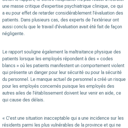
une masse critique d’expertise psychiatrique clinique, ce qui
a eu pour effet de retarder considérablement l’évaluation des
patients. Dans plusieurs cas, des experts de l’extérieur ont
aussi conclu que le travail d’évaluation avait été fait de façon
négligente.
Le rapport souligne également la maltraitance physique des
patients lorsque les employés répondent à des « codes
blancs » où les patients manifestent un comportement violent
qui présente un danger pour leur sécurité ou pour la sécurité
du personnel. Le manque actuel de personnel a créé un risque
pour les employés concernés puisque les employés des
autres ailes de l’établissement doivent leur venir en aide, ce
qui cause des délais.
« C’est une situation inacceptable qui a une incidence sur les
résidents parmi les plus vulnérables de la province et qui ne