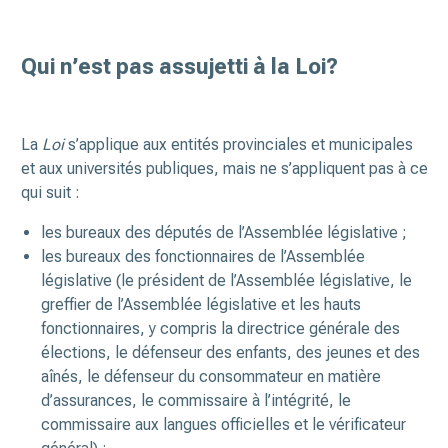
Qui n’est pas assujetti à la Loi?
La
Loi
s’applique aux entités provinciales et municipales
et aux universités publiques, mais ne s’appliquent pas à ce
qui suit :
les bureaux des députés de l’Assemblée législative ;
les bureaux des fonctionnaires de l’Assemblée
législative (le président de l’Assemblée législative, le
greffier de l’Assemblée législative et les hauts
fonctionnaires, y compris la directrice générale des
élections, le défenseur des enfants, des jeunes et des
aînés, le défenseur du consommateur en matière
d’assurances, le commissaire à l’intégrité, le
commissaire aux langues officielles et le vérificateur