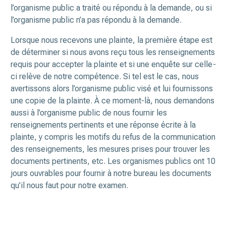
l’organisme public a traité ou répondu à la demande, ou si
l’organisme public n’a pas répondu à la demande.
Lorsque nous recevons une plainte, la première étape est
de déterminer si nous avons reçu tous les renseignements
requis pour accepter la plainte et si une enquête sur celle-
ci relève de notre compétence. Si tel est le cas, nous
avertissons alors l’organisme public visé et lui fournissons
une copie de la plainte. À ce moment-là, nous demandons
aussi à l’organisme public de nous fournir les
renseignements pertinents et une réponse écrite à la
plainte, y compris les motifs du refus de la communication
des renseignements, les mesures prises pour trouver les
documents pertinents, etc. Les organismes publics ont 10
jours ouvrables pour fournir à notre bureau les documents
qu’il nous faut pour notre examen.