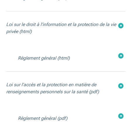
Loi sur le droit à l’information et la protection de la vie
privée (html)
Règlement général
(html)
Loi sur l’accès et la protection en matière de
renseignements personnels sur la santé
(pdf)
Règlement général
(pdf)