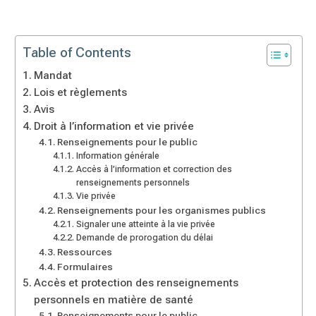
Table of Contents
Mandat
Lois et règlements
Avis
Droit à l’information et vie privée
Renseignements pour le public
Information générale
Accès à l’information et correction des
renseignements personnels
Vie privée
Renseignements pour les organismes publics
Signaler une atteinte à la vie privée
Demande de prorogation du délai
Ressources
Formulaires
Accès et protection des renseignements
personnels en matière de santé
Renseignements pour le public