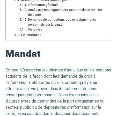
Information générale
Accès aux renseignements personnels en matière
de santé
Demande de corrections des renseignements
personnels sur la santé
Vie privée
Formulaires
Mandat
Ombud NB examine les plaintes d’individus qui ne sont pas
satisfaits de la façon dont leur demande de droit à
l’information a été traitée ou s’ils croient qu’il y a eu
atteinte à leur vie privée dans le traitement de leurs
renseignements personnels. Nous examinons aussi
d’autres types de demandes de la part d’organismes du
secteur public ou de dépositaires d’information sur la
santé, ainsi que des demandes pour des documents