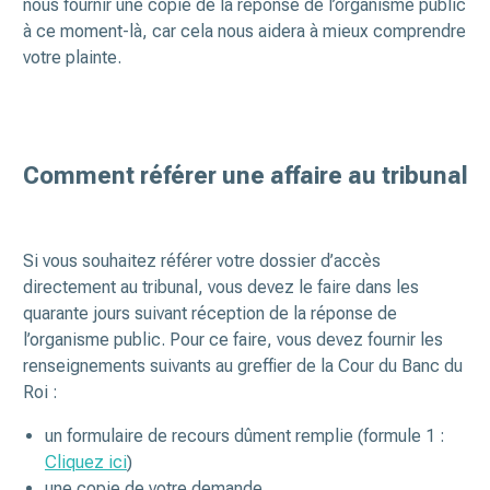
nous fournir une copie de la réponse de l’organisme public
à ce moment-là, car cela nous aidera à mieux comprendre
votre plainte.
Comment référer une affaire au tribunal
Si vous souhaitez référer votre dossier d’accès
directement au tribunal, vous devez le faire dans les
quarante jours suivant réception de la réponse de
l’organisme public. Pour ce faire, vous devez fournir les
renseignements suivants au greffier de la Cour du Banc du
Roi :
un formulaire de recours dûment remplie (formule 1 :
Cliquez ici
)
une copie de votre demande,