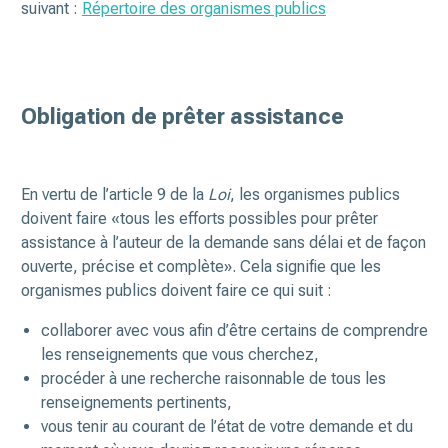
suivant :
Répertoire des organismes publics
Obligation de prêter assistance
En vertu de l’article 9 de la
Loi
, les organismes publics
doivent faire «tous les efforts possibles pour prêter
assistance à l’auteur de la demande sans délai et de façon
ouverte, précise et complète». Cela signifie que les
organismes publics doivent faire ce qui suit :
collaborer avec vous afin d’être certains de comprendre
les renseignements que vous cherchez,
procéder à une recherche raisonnable de tous les
renseignements pertinents,
vous tenir au courant de l’état de votre demande et du