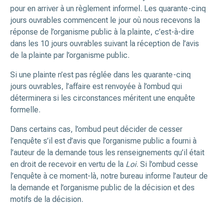
pour en arriver à un règlement informel. Les quarante-cinq
jours ouvrables commencent le jour où nous recevons la
réponse de l’organisme public à la plainte, c’est-à-dire
dans les 10 jours ouvrables suivant la réception de l’avis
de la plainte par l’organisme public.
Si une plainte n’est pas réglée dans les quarante-cinq
jours ouvrables, l’affaire est renvoyée à l’ombud qui
déterminera si les circonstances méritent une enquête
formelle.
Dans certains cas, l’ombud peut décider de cesser
l’enquête s’il est d’avis que l’organisme public a fourni à
l’auteur de la demande tous les renseignements qu’il était
en droit de recevoir en vertu de la
Loi
. Si l’ombud cesse
l’enquête à ce moment-là, notre bureau informe l’auteur de
la demande et l’organisme public de la décision et des
motifs de la décision.