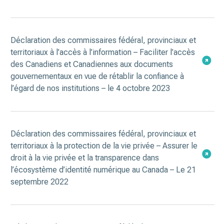
Déclaration des commissaires fédéral, provinciaux et
territoriaux à l’accès à l’information – Faciliter l’accès
des Canadiens et Canadiennes aux documents
gouvernementaux en vue de rétablir la confiance à
l’égard de nos institutions – le 4 octobre 2023
Déclaration des commissaires fédéral, provinciaux et
territoriaux à la protection de la vie privée – Assurer le
droit à la vie privée et la transparence dans
l’écosystème d’identité numérique au Canada – Le 21
septembre 2022