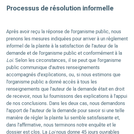
Processus de résolution informelle
Après avoir reçu la réponse de l’organisme public, nous
prenons les mesures indiquées pour arriver à un règlement
informel de la plainte à la satisfaction de l’auteur de la
demande et de l’organisme public et conformément à la
Loi
. Selon les circonstances, il se peut que l’organisme
public communique d’autres renseignements
accompagnés d’explications, ou, si nous estimons que
l’organisme public a donné accès à tous les
renseignements que l’auteur de la demande était en droit
de recevoir, nous lui fournissons des explications à l’appui
de nos conclusions. Dans les deux cas, nous demandons
l’apport de l’auteur de la demande pour savoir si une telle
manière de régler la plainte lui semble satisfaisante et,
dans l’affirmative, nous terminons notre enquête et le
dossier est clos. La
Loi
nous donne 45 jours ouvrables