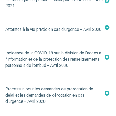
2021
Atteintes à la vie privée en cas d’urgence – Avril 2020
Incidence de la COVID-19 sur la division de l’accès à
l’information et de la protection des renseignements
personnels de l’ombud – Avril 2020
Processus pour les demandes de prorogation de
délai et les demandes de dérogation en cas
d’urgence – Avril 2020