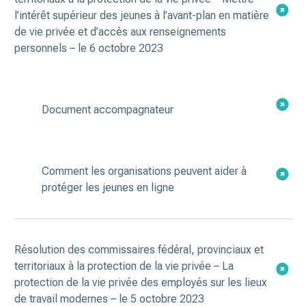
l’intérêt supérieur des jeunes à l’avant-plan en matière
de vie privée et d’accès aux renseignements
personnels – le 6 octobre 2023
Document accompagnateur
Comment les organisations peuvent aider à
protéger les jeunes en ligne
Résolution des commissaires fédéral, provinciaux et
territoriaux à la protection de la vie privée – La
protection de la vie privée des employés sur les lieux
de travail modernes – le 5 octobre 2023