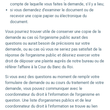
compte de laquelle vous faites la demande, s’il y a lieu;
si vous demandez d’examiner le document ou de
recevoir une copie papier ou électronique du
document.
Vous pourriez trouver utile de conserver une copie de la
demande au cas où l’organisme public aurait des
questions ou aurait besoin de précisions sur votre
demande, ou au cas où vous ne seriez pas satisfait de la
réponse de l’organisme public et désiriez exercer votre
droit de déposer une plainte auprès de notre bureau ou de
référer l’affaire à la Cour du Banc du Roi.
Si vous avez des questions au moment de remplir votre
formulaire de demande ou au cours du traitement de votre
demande, vous pouvez communiquer avec le
coordonnateur du droit à l’information de l’organisme en
question. Une liste d’organismes publics et de leur
coordonnateur du droit à l’information se trouve au lien