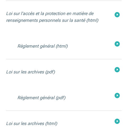
Loi sur l’accès et la protection en matière de
renseignements personnels sur la santé
(html)
Règlement général
(html)
Loi sur les archives
(pdf)
Règlement général
(pdf)
Loi sur les archives
(html)