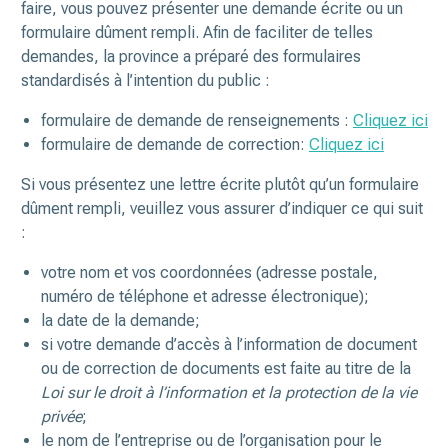
faire, vous pouvez présenter une demande écrite ou un
formulaire dûment rempli. Afin de faciliter de telles
demandes, la province a préparé des formulaires
standardisés à l’intention du public :
formulaire de demande de renseignements :
Cliquez ici
formulaire de demande de correction:
Cliquez ici
Si vous présentez une lettre écrite plutôt qu’un formulaire
dûment rempli, veuillez vous assurer d’indiquer ce qui suit
:
votre nom et vos coordonnées (adresse postale,
numéro de téléphone et adresse électronique);
la date de la demande;
si votre demande d’accès à l’information de document
ou de correction de documents est faite au titre de la
Loi sur le droit à l’information et la protection de la vie
privée
;
le nom de l’entreprise ou de l’organisation pour le