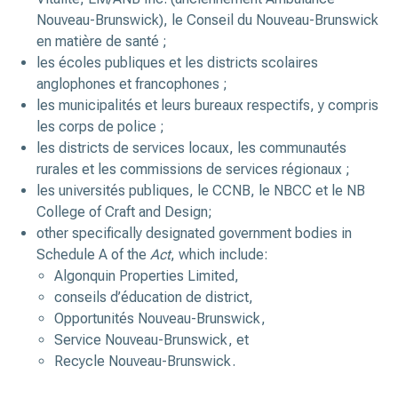
Nouveau-Brunswick), le Conseil du Nouveau-Brunswick
en matière de santé ;
les écoles publiques et les districts scolaires
anglophones et francophones ;
les municipalités et leurs bureaux respectifs, y compris
les corps de police ;
les districts de services locaux, les communautés
rurales et les commissions de services régionaux ;
les universités publiques, le CCNB, le NBCC et le NB
College of Craft and Design;
other specifically designated government bodies in
Schedule A of the
Act
, which include:
Algonquin Properties Limited,
conseils d’éducation de district,
Opportunités Nouveau-Brunswick,
Service Nouveau-Brunswick, et
Recycle Nouveau-Brunswick.