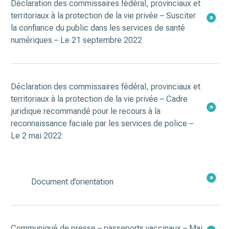
Déclaration des commissaires fédéral, provinciaux et
territoriaux à la protection de la vie privée – Susciter
la confiance du public dans les services de santé
numériques – Le 21 septembre 2022
Déclaration des commissaires fédéral, provinciaux et
territoriaux à la protection de la vie privée – Cadre
juridique recommandé pour le recours à la
reconnaissance faciale par les services de police –
Le 2 mai 2022
Document d’orientation
Communiqué de presse – passeports vaccinaux – Mai