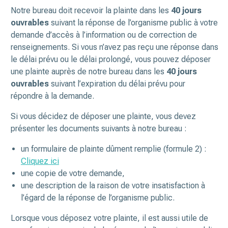
Notre bureau doit recevoir la plainte dans les
40 jours
ouvrables
suivant la réponse de l’organisme public à votre
demande d’accès à l’information ou de correction de
renseignements. Si vous n’avez pas reçu une réponse dans
le délai prévu ou le délai prolongé, vous pouvez déposer
une plainte auprès de notre bureau dans les
40 jours
ouvrables
suivant l’expiration du délai prévu pour
répondre à la demande.
Si vous décidez de déposer une plainte, vous devez
présenter les documents suivants à notre bureau :
un formulaire de plainte dûment remplie (formule 2) :
Cliquez ici
une copie de votre demande,
une description de la raison de votre insatisfaction à
l’égard de la réponse de l’organisme public.
Lorsque vous déposez votre plainte, il est aussi utile de