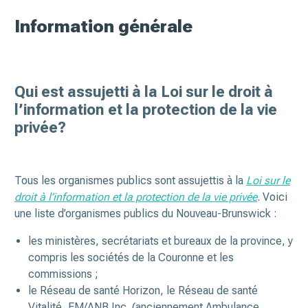
Information générale
Qui est assujetti à la Loi sur le droit à
l’information et la protection de la vie
privée?
Tous les organismes publics sont assujettis à la
Loi sur le
droit à l’information et la protection de la vie privée
. Voici
une liste d’organismes publics du Nouveau-Brunswick :
les ministères, secrétariats et bureaux de la province, y
compris les sociétés de la Couronne et les
commissions ;
le Réseau de santé Horizon, le Réseau de santé
Vitalité, EM/ANB Inc. (anciennement Ambulance