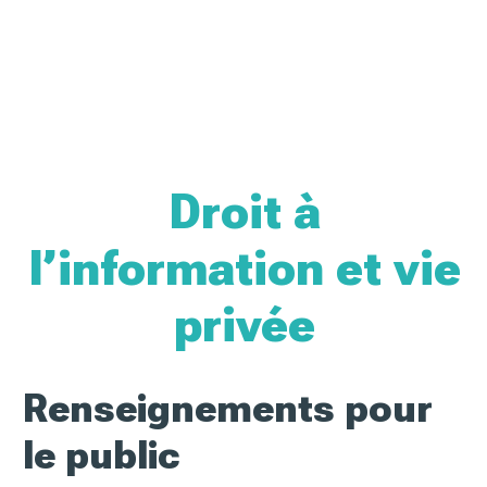
Droit à
l’information et vie
privée
Renseignements pour
le public