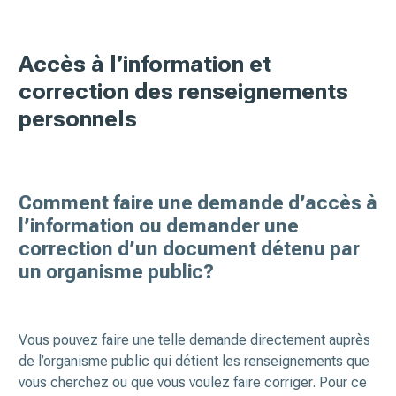
Accès à l’information et
correction des renseignements
personnels
Comment faire une demande d’accès à
l’information ou demander une
correction d’un document détenu par
un organisme public?
Vous pouvez faire une telle demande directement auprès
de l’organisme public qui détient les renseignements que
vous cherchez ou que vous voulez faire corriger. Pour ce