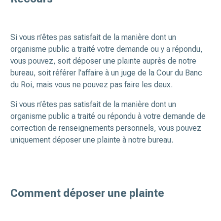
Si vous n’êtes pas satisfait de la manière dont un
organisme public a traité votre demande ou y a répondu,
vous pouvez, soit déposer une plainte auprès de notre
bureau, soit référer l’affaire à un juge de la Cour du Banc
du Roi, mais vous ne pouvez pas faire les deux.
Si vous n’êtes pas satisfait de la manière dont un
organisme public a traité ou répondu à votre demande de
correction de renseignements personnels, vous pouvez
uniquement déposer une plainte à notre bureau.
Comment déposer une plainte