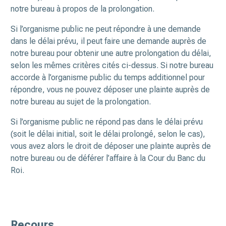
notre bureau à propos de la prolongation.
Si l’organisme public ne peut répondre à une demande
dans le délai prévu, il peut faire une demande auprès de
notre bureau pour obtenir une autre prolongation du délai,
selon les mêmes critères cités ci-dessus. Si notre bureau
accorde à l’organisme public du temps additionnel pour
répondre, vous ne pouvez déposer une plainte auprès de
notre bureau au sujet de la prolongation.
Si l’organisme public ne répond pas dans le délai prévu
(soit le délai initial, soit le délai prolongé, selon le cas),
vous avez alors le droit de déposer une plainte auprès de
notre bureau ou de déférer l’affaire à la Cour du Banc du
Roi.
Recours