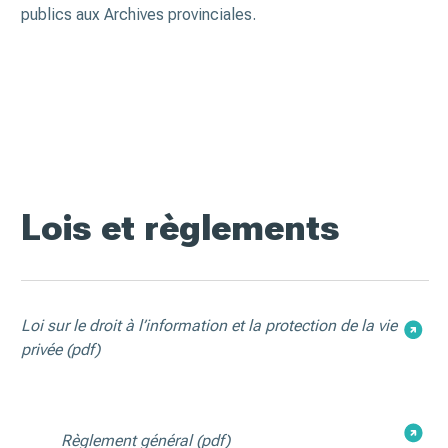
publics aux Archives provinciales.
Lois et règlements
Loi sur le droit à l’information et la protection de la vie
privée
(pdf)
Règlement général
(pdf)