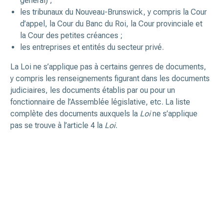
général) ;
les tribunaux du Nouveau-Brunswick, y compris la Cour
d’appel, la Cour du Banc du Roi, la Cour provinciale et
la Cour des petites créances ;
les entreprises et entités du secteur privé.
La Loi ne s’applique pas à certains genres de documents,
y compris les renseignements figurant dans les documents
judiciaires, les documents établis par ou pour un
fonctionnaire de l’Assemblée législative, etc. La liste
complète des documents auxquels la
Loi
ne s’applique
pas se trouve à l’article 4 la
Loi
.