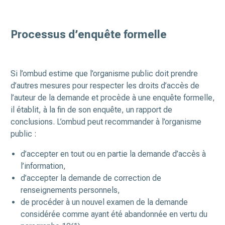
Processus d’enquête formelle
Si l’ombud estime que l’organisme public doit prendre
d’autres mesures pour respecter les droits d’accès de
l’auteur de la demande et procède à une enquête formelle,
il établit, à la fin de son enquête, un rapport de
conclusions. L’ombud peut recommander à l’organisme
public :
d’accepter en tout ou en partie la demande d’accès à
l’information,
d’accepter la demande de correction de
renseignements personnels,
de procéder à un nouvel examen de la demande
considérée comme ayant été abandonnée en vertu du