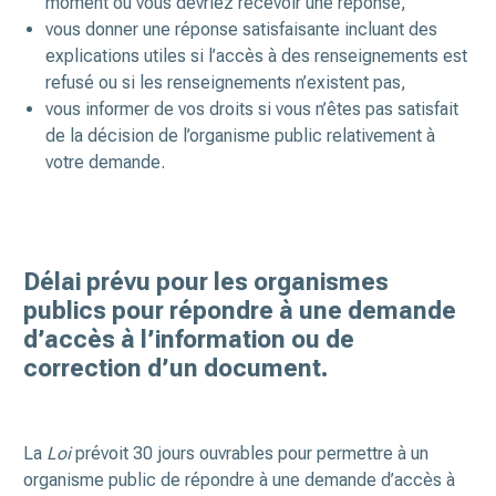
moment où vous devriez recevoir une réponse,
vous donner une réponse satisfaisante incluant des
explications utiles si l’accès à des renseignements est
refusé ou si les renseignements n’existent pas,
vous informer de vos droits si vous n’êtes pas satisfait
de la décision de l’organisme public relativement à
votre demande.
Délai prévu pour les organismes
publics pour répondre à une demande
d’accès à l’information ou de
correction d’un document.
La
Loi
prévoit 30 jours ouvrables pour permettre à un
organisme public de répondre à une demande d’accès à