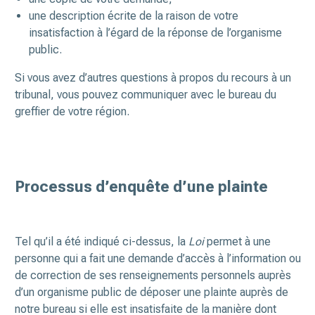
une description écrite de la raison de votre
insatisfaction à l’égard de la réponse de l’organisme
public.
Si vous avez d’autres questions à propos du recours à un
tribunal, vous pouvez communiquer avec le bureau du
greffier de votre région.
Processus d’enquête d’une plainte
Tel qu’il a été indiqué ci-dessus, la
Loi
permet à une
personne qui a fait une demande d’accès à l’information ou
de correction de ses renseignements personnels auprès
d’un organisme public de déposer une plainte auprès de
notre bureau si elle est insatisfaite de la manière dont