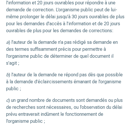
l’information et 20 jours ouvrables pour répondre à une
demande de correction. L’organisme public peut de lui-
même prolonger le délai jusqu’à 30 jours ouvrables de plus
pour les demandes d’accès à l’information et de 20 jours
ouvrables de plus pour les demandes de corrections:
a
) l’auteur de la demande n’a pas rédigé sa demande en
des termes suffisamment précis pour permettre à
l’organisme public de déterminer de quel document il
s’agit ;
b
) l’auteur de la demande ne répond pas dès que possible
à la demande d’éclaircissements émanant de l’organisme
public ;
c
) un grand nombre de documents sont demandés ou plus
de recherches sont nécessaires, ou l’observation du délai
prévu entraverait indûment le fonctionnement de
l’organisme public ;